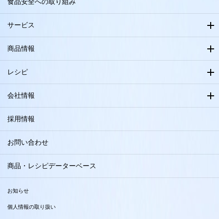
食品安全への取り組み
サービス
商品情報
レシピ
会社情報
採用情報
お問い合わせ
商品・レシピデーターベース
お知らせ
個人情報の取り扱い