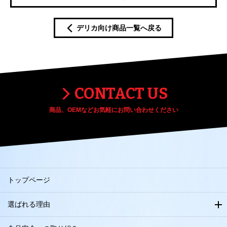
デリカ向け商品一覧へ戻る
CONTACT US
商品、OEMなどお気軽にお問い合わせください
トップページ
選ばれる理由