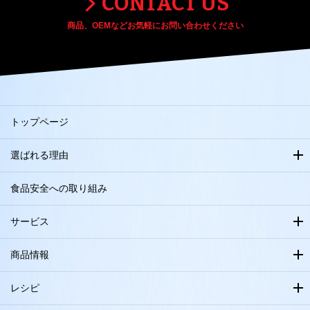
CONTACT US
商品、OEMなどお気軽にお問い合わせください
トップページ
選ばれる理由
食品安全への取り組み
サービス
商品情報
レシピ