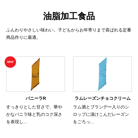
油脂加工食品
ふんわりやさしい味わい。子どもからお年寄りまで喜ばれる定番
商品作りに最適。
NEW
バニーラR
ラムレーズンチョコクリーム
すっきりとした甘さで、華や
ラム酒とブランデー入りのシ
かなバニラ味と乳のコク深さ
ロップに漬けこんだレーズン
を表現し...
をごろっ...