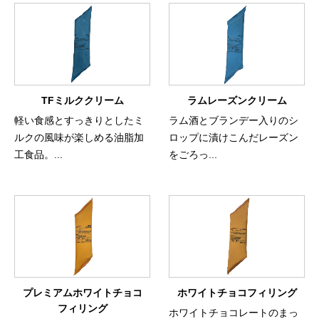
TFミルククリーム
ラムレーズンクリーム
軽い食感とすっきりとしたミ
ラム酒とブランデー入りのシ
ルクの風味が楽しめる油脂加
ロップに漬けこんだレーズン
工食品。...
をごろっ...
プレミアムホワイトチョコ
ホワイトチョコフィリング
フィリング
ホワイトチョコレートのまっ