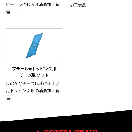
ピーナツの粒入り油脂加工食
加工食品...
品。...
プチール®トッピング用
チーズ味ソフト
ほのかなチーズ風味に仕上げ
たトッピング用の油脂加工食
品。...