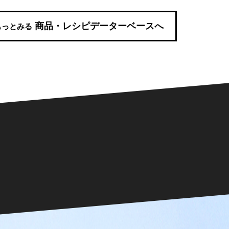
商品・レシピデーターベースへ
もっとみる