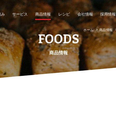
組み
サービス
商品情報
レシピ
会社情報
採用情報
ホーム
商品情報
FOODS
商品情報