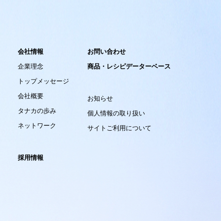
会社情報
お問い合わせ
企業理念
商品・レシピデーターベース
トップメッセージ
会社概要
お知らせ
タナカの歩み
個人情報の取り扱い
ネットワーク
サイトご利用について
採用情報