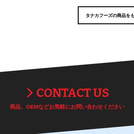
タナカフーズの商品を
CONTACT US
商品、OEMなどお気軽にお問い合わせください