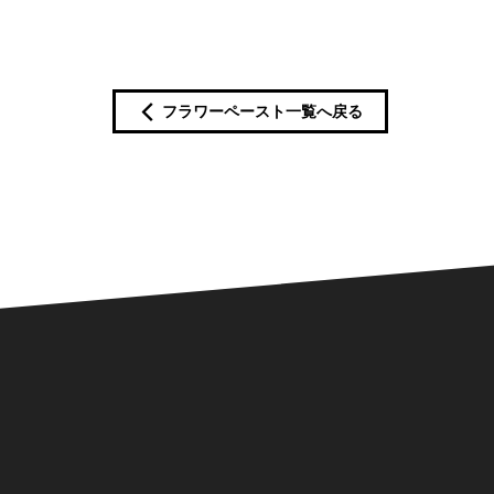
フラワーペースト一覧へ戻る