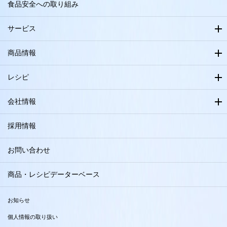
食品安全への取り組み
サービス
商品情報
レシピ
会社情報
採用情報
お問い合わせ
商品・レシピデーターベース
お知らせ
個人情報の取り扱い