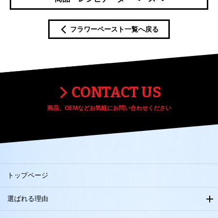
フラワーペースト一覧へ戻る
CONTACT US
商品、OEMなどお気軽にお問い合わせください
トップページ
選ばれる理由