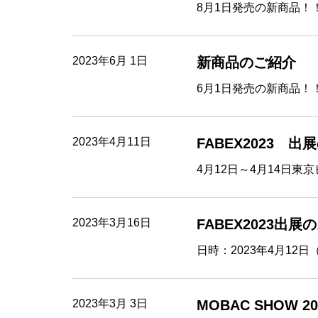
8月1日発売の新商品！
2023年6月 1日
新商品のご紹介
6月1日発売の新商品！
2023年4月11日
FABEX2023 
4月12日～4月14日東京
2023年3月16日
FABEX2023出
日時：2023年4月12日
2023年3月 3日
MOBAC SHOW 