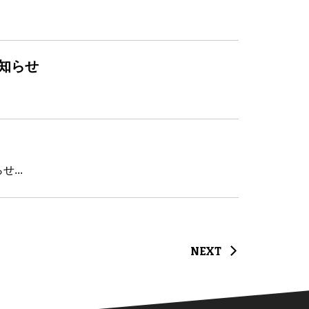
お知らせ
...
NEXT