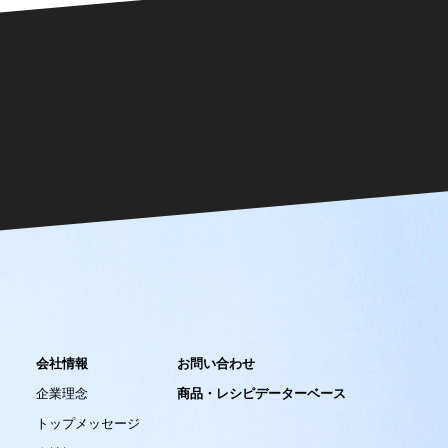
会社情報
お問い合わせ
企業理念
商品・レシピデーターベース
トップメッセージ