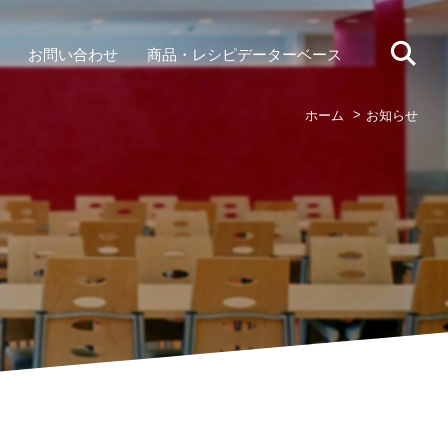
お問い合わせ
商品・レシピデーターベース
ホーム
お知らせ