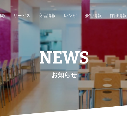
組み
サービス
商品情報
レシピ
会社情報
採用情報
NEWS
お知らせ