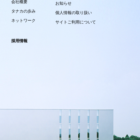
会社概要
お知らせ
タナカの歩み
個人情報の取り扱い
ネットワーク
サイトご利用について
採用情報