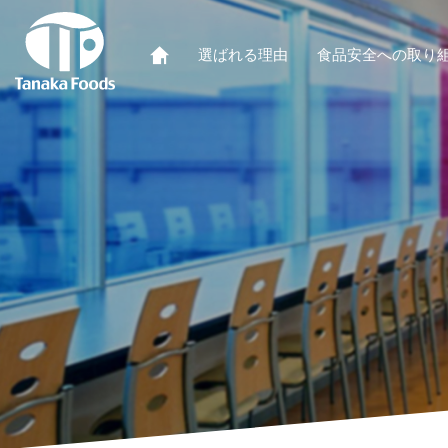
選ばれる理由
食品安全への取り