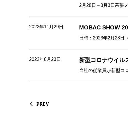
2月28日～3月3日幕張メ
2022年11月29日
MOBAC SHOW
日時：2023年2月28日
2022年8月23日
新型コロナウイル
当社の従業員が新型コロ
PREV