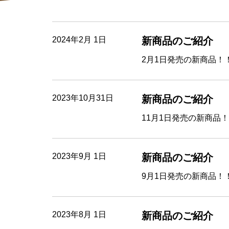
2024年2月 1日
新商品のご紹介
2月1日発売の新商品！
2023年10月31日
新商品のご紹介
11月1日発売の新商品
2023年9月 1日
新商品のご紹介
9月1日発売の新商品！
2023年8月 1日
新商品のご紹介