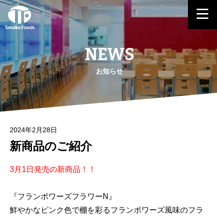
NEWS
お知らせ
2024年2月28日
新商品のご紹介
3月1日発売の新商品！！
『フランボワーズフラワーN』
鮮やかなピンク色で棚を彩るフランボワーズ風味のフラ