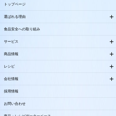
トップページ
選ばれる理由
食品安全への取り組み
サービス
商品情報
レシピ
会社情報
採用情報
お問い合わせ