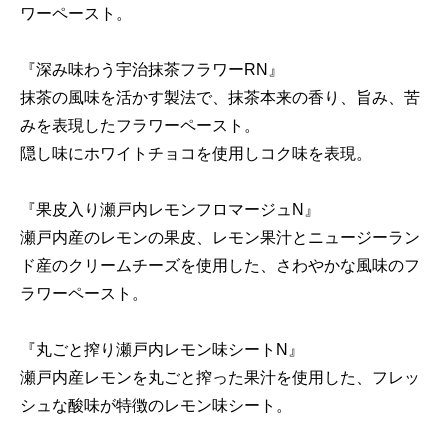
ワーペースト。
『深み味わう宇治抹茶フラワーRN
』
抹茶の風味を活かす製法で、抹茶本来の香り、旨み、苦
みを表現したフラワーペースト。
隠し味にホワイトチョコを使用しコク味を表現。
『果皮入り瀬戸内レモンフロマージュN』
瀬戸内産のレモンの果皮、レモン果汁とニュージーラン
ド産のクリームチーズを使用した、さわやかな風味のフ
ラワーペースト。
『
丸ごと搾り瀬戸内レモン味シートN』
瀬戸内産レモンを丸ごと搾った果汁を使用した、フレッ
シュな酸味が特徴のレモン味シート。