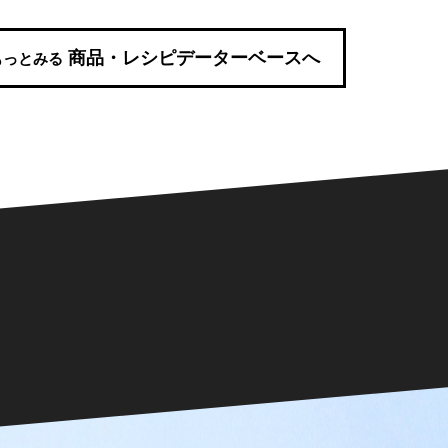
商品・レシピデーターベースへ
もっとみる