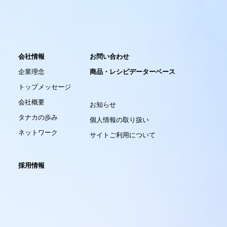
会社情報
お問い合わせ
企業理念
商品・レシピデーターベース
トップメッセージ
会社概要
お知らせ
タナカの歩み
個人情報の取り扱い
ネットワーク
サイトご利用について
採用情報