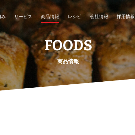
組み
サービス
商品情報
レシピ
会社情報
採用情報
FOODS
商品情報