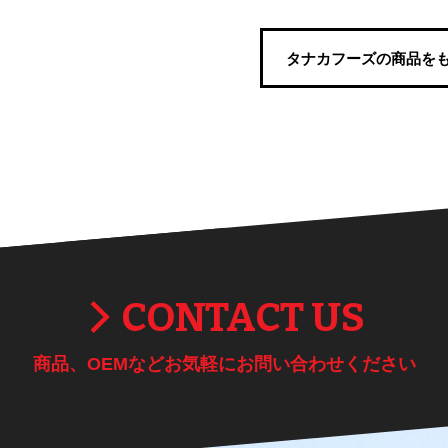
タナカフーズの商品を
CONTACT US
商品、OEMなどお気軽にお問い合わせください