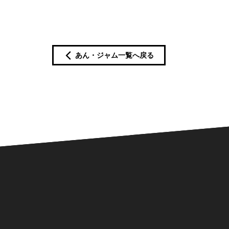
あん・ジャム一覧へ戻る