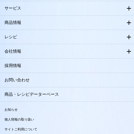
サービス
商品情報
レシピ
会社情報
採用情報
お問い合わせ
商品・レシピデーターベース
お知らせ
個人情報の取り扱い
サイトご利用について