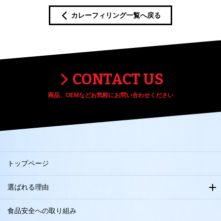
カレーフィリング一覧へ戻る
CONTACT US
商品、OEMなどお気軽にお問い合わせください
トップページ
選ばれる理由
食品安全への取り組み