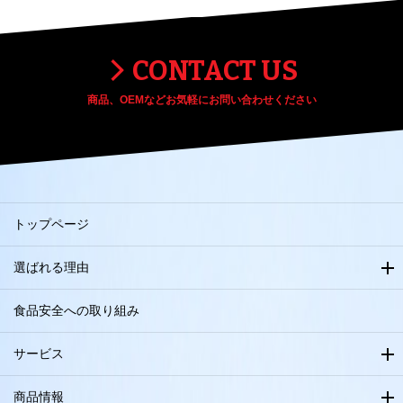
CONTACT US
商品、OEMなどお気軽にお問い合わせください
トップページ
選ばれる理由
食品安全への取り組み
サービス
商品情報