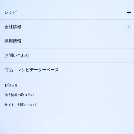
レシピ
会社情報
採用情報
お問い合わせ
商品・レシピデーターベース
お知らせ
個人情報の取り扱い
サイトご利用について