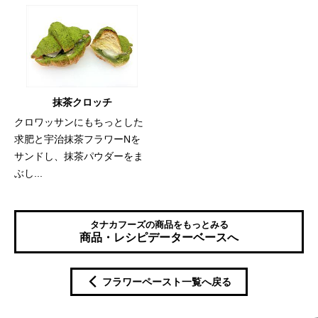
抹茶クロッチ
クロワッサンにもちっとした
求肥と宇治抹茶フラワーNを
サンドし、抹茶パウダーをま
ぶし...
タナカフーズの商品をもっとみる
商品・レシピデーターベースへ
フラワーペースト一覧へ戻る