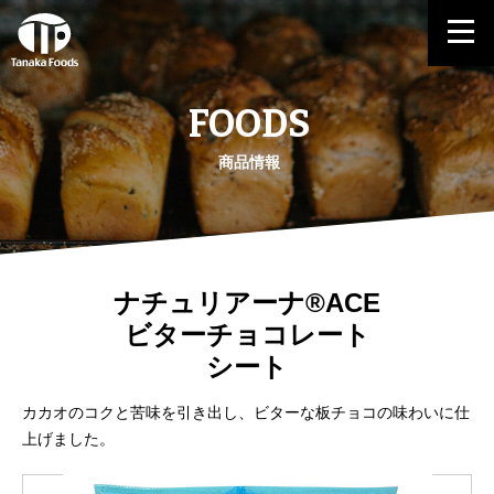
FOODS
商品情報
ナチュリアーナ®ACE
ビターチョコレート
シート
カカオのコクと苦味を引き出し、ビターな板チョコの味わいに仕
上げました。