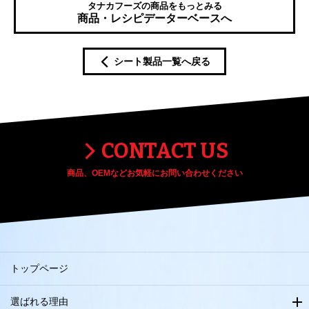
タナカフーズの商品をもっとみる
商品・レシピデーターベースへ
シート製品一覧へ戻る
CONTACT US
商品、OEMなどお気軽にお問い合わせください
トップページ
選ばれる理由