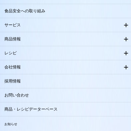
食品安全への取り組み
サービス
商品情報
レシピ
会社情報
採用情報
お問い合わせ
商品・レシピデーターベース
お知らせ