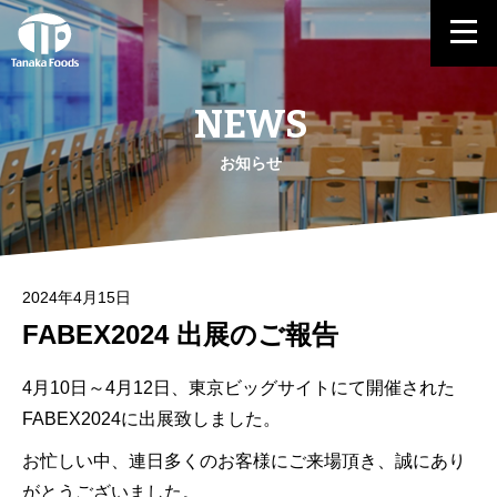
NEWS
お知らせ
2024年4月15日
FABEX2024 出展のご報告
4月10日～4月12日、東京ビッグサイトにて開催された
FABEX2024に出展致しました。
お忙しい中、連日多くのお客様にご来場頂き、誠にあり
がとうございました。