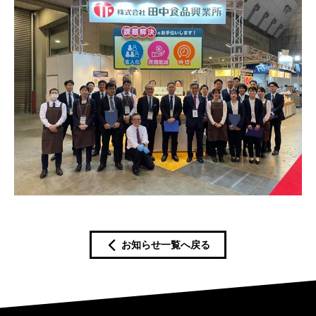
お知らせ一覧へ戻る