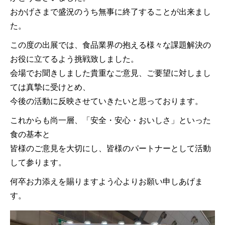
おかげさまで盛況のうち無事に終了することが出来まし
た。
この度の出展では、食品業界の抱える様々な課題解決の
お役に立てるよう挑戦致しました。
会場でお聞きしました貴重なご意見、ご要望に対しまし
ては真摯に受けとめ、
今後の活動に反映させていきたいと思っております。
これからも尚一層、「安全・安心・おいしさ」といった
食の基本と
皆様のご意見を大切にし、皆様のパートナーとして活動
して参ります。
何卒お力添えを賜りますよう心よりお願い申しあげま
す。