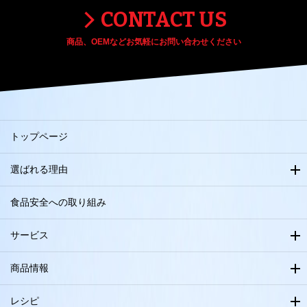
CONTACT US
商品、OEMなどお気軽にお問い合わせください
トップページ
選ばれる理由
食品安全への取り組み
サービス
商品情報
レシピ