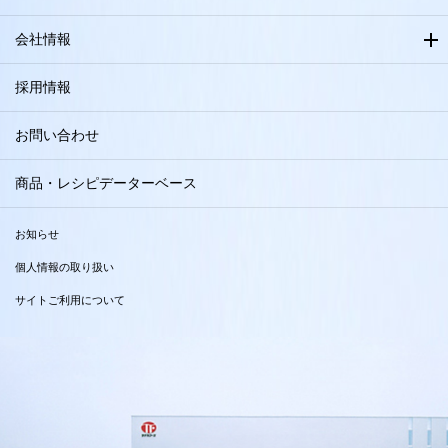
会社情報
採用情報
お問い合わせ
商品・レシピデーターベース
お知らせ
個人情報の取り扱い
サイトご利用について